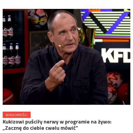
WIADOMOŚCI
Kukizowi puściły nerwy w programie na żywo:
„Zacznę do ciebie cwelu mówić”