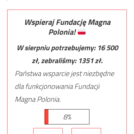
Wspieraj Fundację Magna
Polonia!
W sierpniu potrzebujemy:
16 500
zł, zebraliśmy:
1351
zł.
Państwa wsparcie jest niezbędne
dla funkcjonowania Fundacji
Magna Polonia.
8%