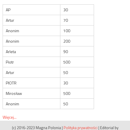
AP
30
Artur
70
Anonim
100
Anonim
200
Arleta
90
Piotr
500
Artur
50
PIOTR
30
Mirosław
500
Anonim
50
Więcej...
(c) 2016-2023 Magna Polonia
|
Polityka prywatności
|
Editorial by