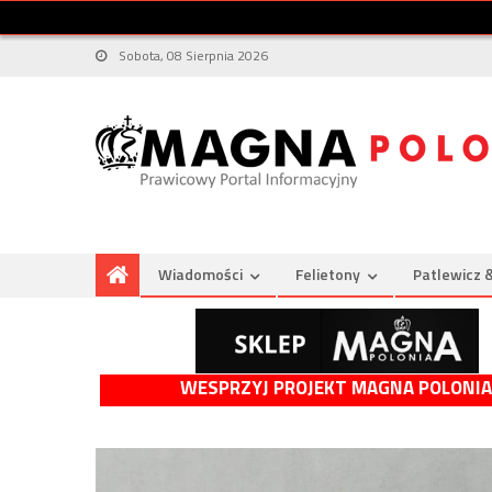
Sobota, 08 Sierpnia 2026
Wiadomości
Felietony
Patlewicz 
WESPRZYJ PROJEKT MAGNA POLONIA