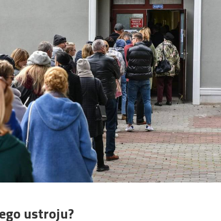
ego ustroju?