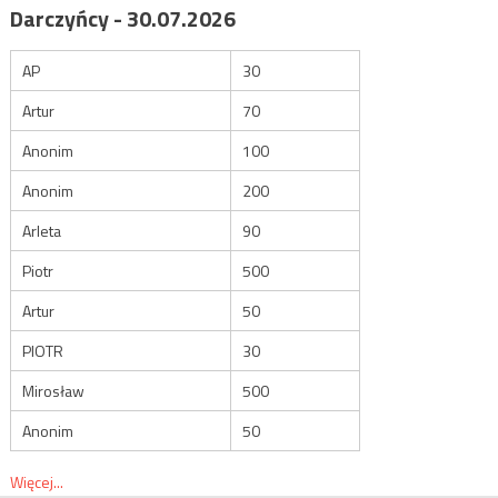
Darczyńcy - 30.07.2026
AP
30
Artur
70
Anonim
100
Anonim
200
Arleta
90
Piotr
500
Artur
50
PIOTR
30
Mirosław
500
Anonim
50
Więcej...