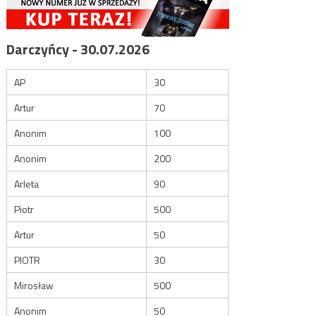
Darczyńcy - 30.07.2026
AP
30
Artur
70
Anonim
100
Anonim
200
Arleta
90
Piotr
500
Artur
50
PIOTR
30
Mirosław
500
Anonim
50