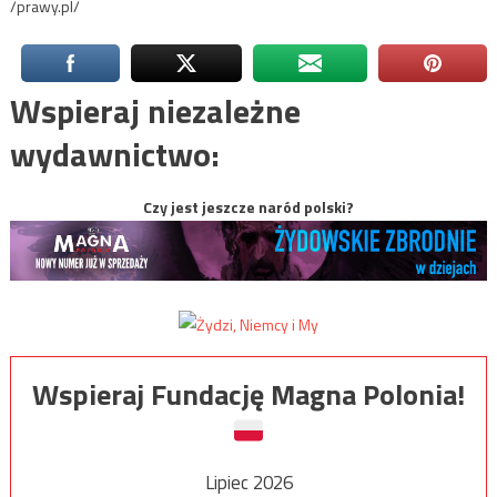
/prawy.pl/
Wspieraj niezależne
wydawnictwo:
Czy jest jeszcze naród polski?
Wspieraj Fundację Magna Polonia!
Lipiec 2026