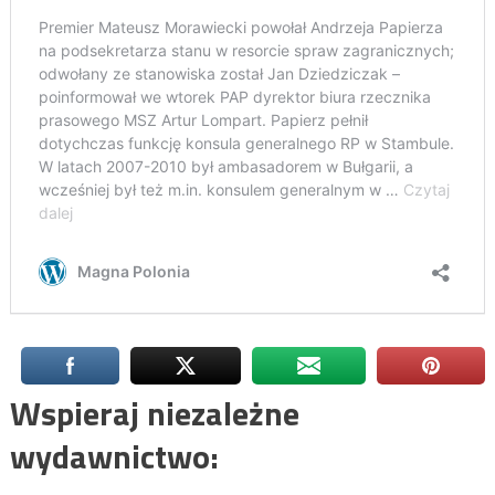
Wspieraj niezależne
wydawnictwo: