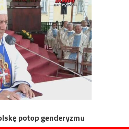
Polskę potop genderyzmu