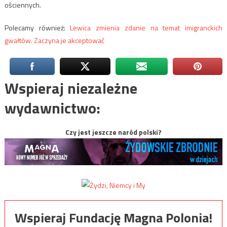
ościennych.
Polecamy również:
Lewica zmienia zdanie na temat imigranckich
gwałtów. Zaczyna je akceptować
Wspieraj niezależne
wydawnictwo:
Czy jest jeszcze naród polski?
Wspieraj Fundację Magna Polonia!