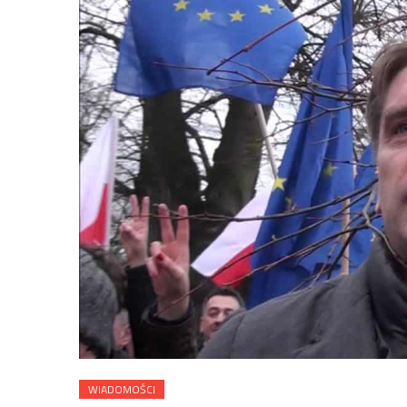
WIADOMOŚCI