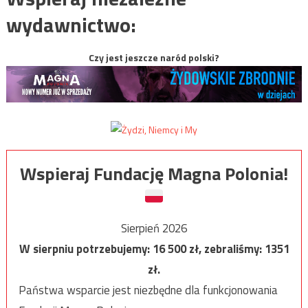
wydawnictwo:
Czy jest jeszcze naród polski?
Wspieraj Fundację Magna Polonia!
Sierpień 2026
W sierpniu potrzebujemy:
16 500
zł, zebraliśmy:
1351
zł.
Państwa wsparcie jest niezbędne dla funkcjonowania