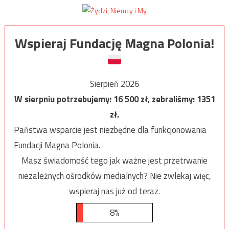
Wspieraj Fundację Magna Polonia!
Sierpień 2026
W sierpniu potrzebujemy:
16 500
zł, zebraliśmy:
1351
zł.
Państwa wsparcie jest niezbędne dla funkcjonowania
Fundacji Magna Polonia.
Masz świadomość tego jak ważne jest przetrwanie
niezależnych ośrodków medialnych? Nie zwlekaj więc,
wspieraj nas już od teraz.
8%