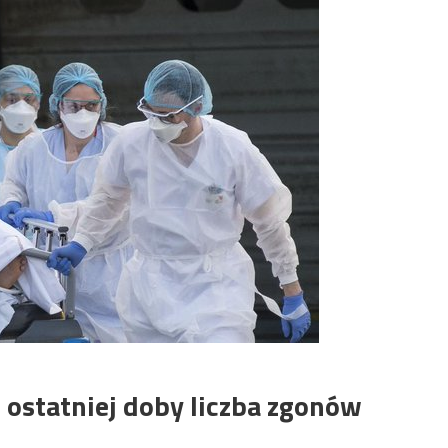
 ostatniej doby liczba zgonów