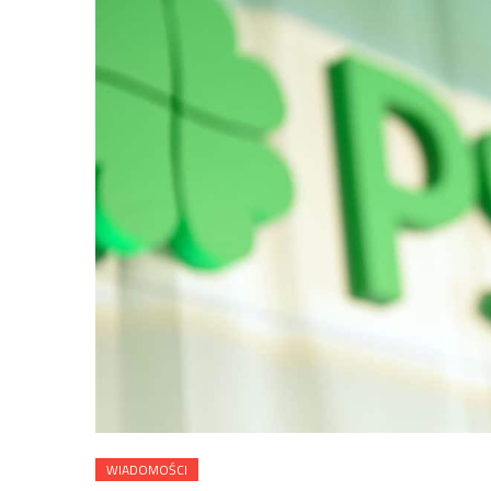
WIADOMOŚCI