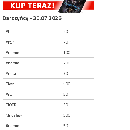
Darczyńcy - 30.07.2026
AP
30
Artur
70
Anonim
100
Anonim
200
Arleta
90
Piotr
500
Artur
50
PIOTR
30
Mirosław
500
Anonim
50