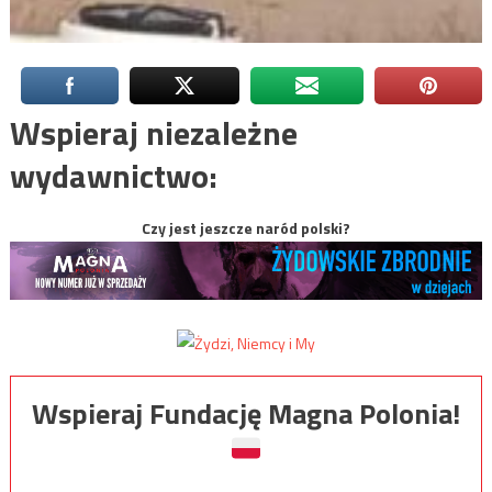
Wspieraj niezależne
wydawnictwo:
Czy jest jeszcze naród polski?
Wspieraj Fundację Magna Polonia!