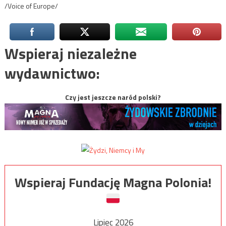
/Voice of Europe/
Wspieraj niezależne
wydawnictwo:
Czy jest jeszcze naród polski?
Wspieraj Fundację Magna Polonia!
Lipiec 2026