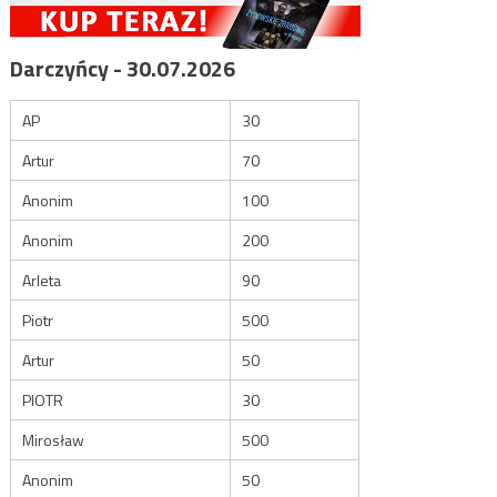
Darczyńcy - 30.07.2026
AP
30
Artur
70
Anonim
100
Anonim
200
Arleta
90
Piotr
500
Artur
50
PIOTR
30
Mirosław
500
Anonim
50