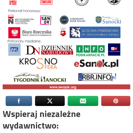
Wspieraj niezależne
wydawnictwo: