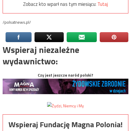
Zobacz kto wparł nas tym miesiącu:
Tutaj
/polsatnews.pl/
Wspieraj niezależne
wydawnictwo:
Czy jest jeszcze naród polski?
Wspieraj Fundację Magna Polonia!