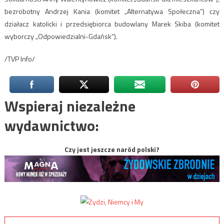
bezrobotny Andrzej Kania (komitet „Alternatywa Społeczna”) czy
działacz katolicki i przedsiębiorca budowlany Marek Skiba (komitet
wyborczy „Odpowiedzialni-Gdańsk”).
/TVP Info/
Wspieraj niezależne
wydawnictwo:
Czy jest jeszcze naród polski?