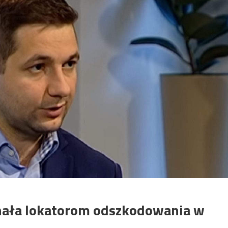
znała lokatorom odszkodowania w