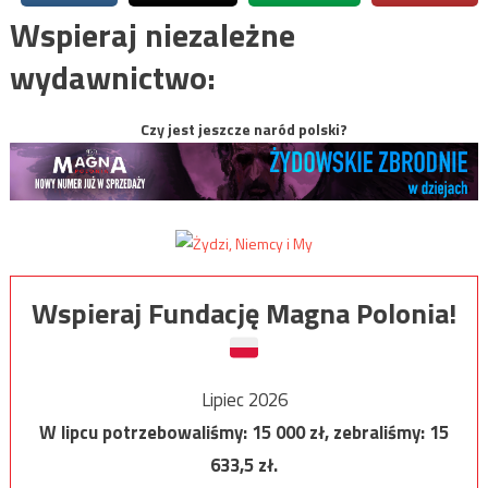
Wspieraj niezależne
wydawnictwo:
Czy jest jeszcze naród polski?
Wspieraj Fundację Magna Polonia!
Lipiec 2026
W lipcu potrzebowaliśmy:
15 000
zł, zebraliśmy:
15
633,5
zł.