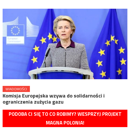
WIADOMOŚCI
Komisja Europejska wzywa do solidarności i
ograniczenia zużycia gazu
PODOBA CI SIĘ TO CO ROBIMY? WESPRZYJ PROJEKT
MAGNA POLONIA!