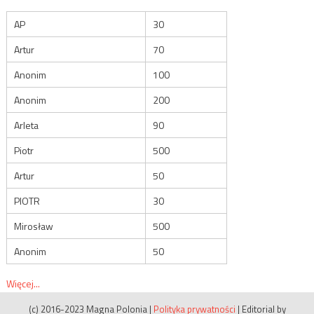
AP
30
Artur
70
Anonim
100
Anonim
200
Arleta
90
Piotr
500
Artur
50
PIOTR
30
Mirosław
500
Anonim
50
Więcej...
(c) 2016-2023 Magna Polonia
|
Polityka prywatności
|
Editorial by