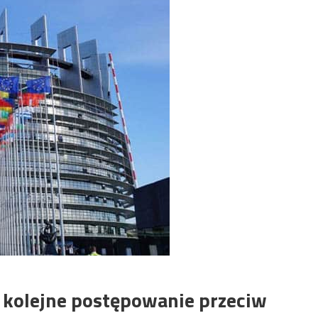
 kolejne postępowanie przeciw