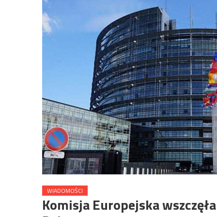
WIADOMOŚCI
Komisja Europejska wszczęła