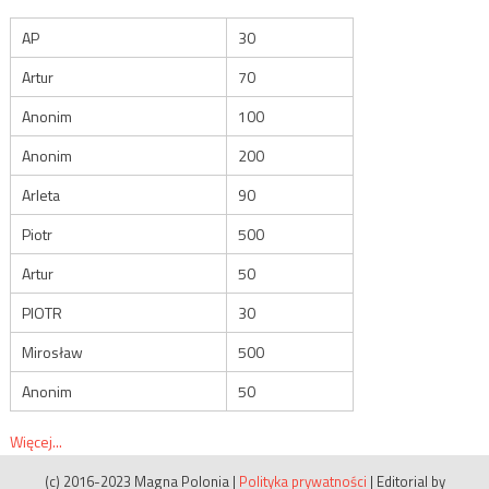
AP
30
Artur
70
Anonim
100
Anonim
200
Arleta
90
Piotr
500
Artur
50
PIOTR
30
Mirosław
500
Anonim
50
Więcej...
(c) 2016-2023 Magna Polonia
|
Polityka prywatności
|
Editorial by