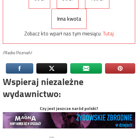
Inna kwota
Zobacz kto wparł nas tym miesiącu:
Tutaj
/Radio Poznań/
Wspieraj niezależne
wydawnictwo:
Czy jest jeszcze naród polski?