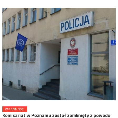
WIADOMOŚCI
Komisariat w Poznaniu został zamknięty z powodu