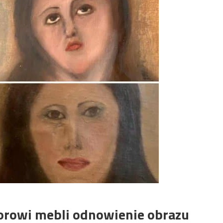
torowi mebli odnowienie obrazu