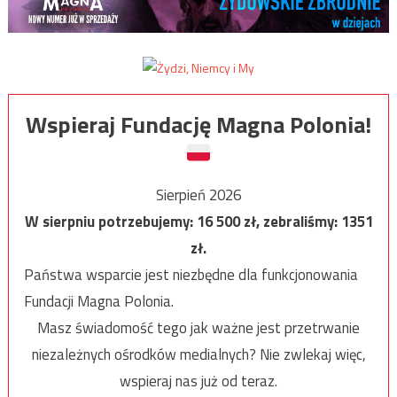
Wspieraj Fundację Magna Polonia!
Sierpień 2026
W sierpniu potrzebujemy:
16 500
zł, zebraliśmy:
1351
zł.
Państwa wsparcie jest niezbędne dla funkcjonowania
Fundacji Magna Polonia.
Masz świadomość tego jak ważne jest przetrwanie
niezależnych ośrodków medialnych? Nie zwlekaj więc,
wspieraj nas już od teraz.