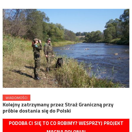
WIADOMOŚCI
Kolejny zatrzymany przez Straż Graniczną przy
próbie dostania się do Polski
PODOBA CI SIĘ TO CO ROBIMY? WESPRZYJ PROJEKT