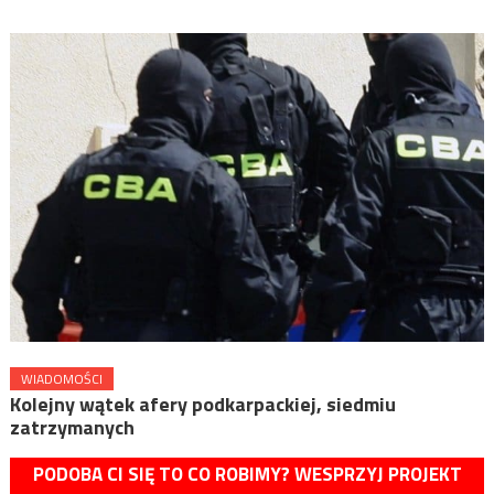
WIADOMOŚCI
Kolejny wątek afery podkarpackiej, siedmiu
zatrzymanych
PODOBA CI SIĘ TO CO ROBIMY? WESPRZYJ PROJEKT