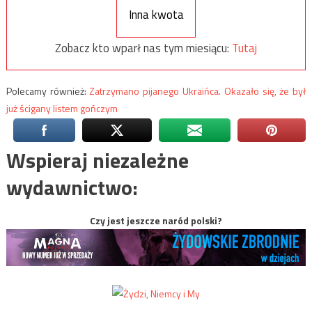
Inna kwota
Zobacz kto wparł nas tym miesiącu:
Tutaj
Polecamy również:
Zatrzymano pijanego Ukraińca. Okazało się, że był
już ścigany listem gończym
Wspieraj niezależne
wydawnictwo:
Czy jest jeszcze naród polski?