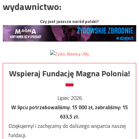
wydawnictwo:
Czy jest jeszcze naród polski?
Wspieraj Fundację Magna Polonia!
Lipiec 2026
W lipcu potrzebowaliśmy:
15 000
zł, zebraliśmy:
15
633,5
zł.
Dziękujemy! i zachęcamy do dalszego wsparcia naszej
fundacji.