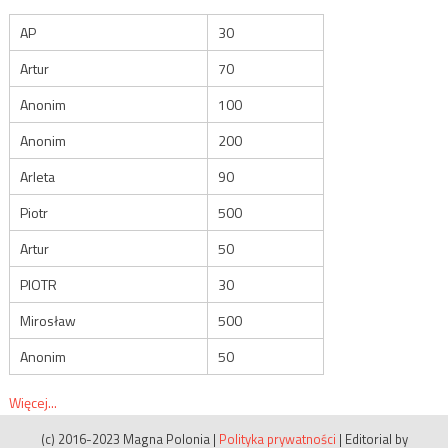
AP
30
Artur
70
Anonim
100
Anonim
200
Arleta
90
Piotr
500
Artur
50
PIOTR
30
Mirosław
500
Anonim
50
Więcej...
(c) 2016-2023 Magna Polonia
|
Polityka prywatności
|
Editorial by