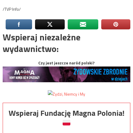
/TVP Info/
Wspieraj niezależne
wydawnictwo:
Czy jest jeszcze naród polski?
Wspieraj Fundację Magna Polonia!