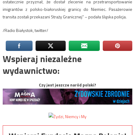
ostatecznie przyznał, że dostał zlecenie na przetransportowanie
imigrantów z polsko-białoruskiej granicy do Niemiec. Pasażerowie
transita zostali przekazani Straży Granicznej” – podała śląska policja.
/Radio Białystok, twitter/
Wspieraj niezależne
wydawnictwo:
Czy jest jeszcze naród polski?