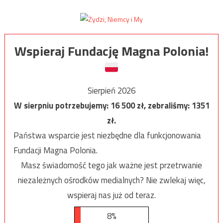
Wspieraj Fundację Magna Polonia!
Sierpień 2026
W sierpniu potrzebujemy:
16 500
zł, zebraliśmy:
1351
zł.
Państwa wsparcie jest niezbędne dla funkcjonowania
Fundacji Magna Polonia.
Masz świadomość tego jak ważne jest przetrwanie
niezależnych ośrodków medialnych? Nie zwlekaj więc,
wspieraj nas już od teraz.
8%