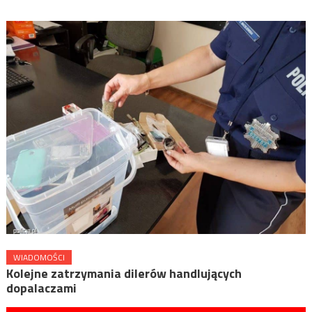
WIADOMOŚCI
Kolejne zatrzymania dilerów handlujących
dopalaczami