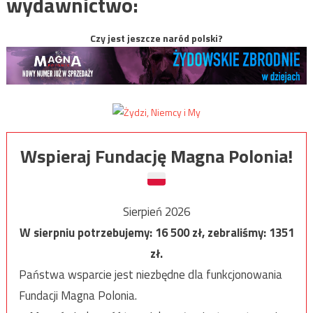
wydawnictwo:
Czy jest jeszcze naród polski?
Wspieraj Fundację Magna Polonia!
Sierpień 2026
W sierpniu potrzebujemy:
16 500
zł, zebraliśmy:
1351
zł.
Państwa wsparcie jest niezbędne dla funkcjonowania
Fundacji Magna Polonia.