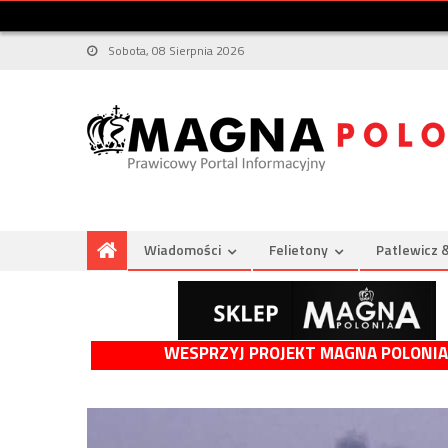
Sobota, 08 Sierpnia 2026
Wiadomości
Felietony
Patlewicz 
WESPRZYJ PROJEKT MAGNA POLONIA