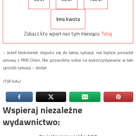
Inna kwota
Zobacz kto wparł nas tym miesiącu:
Tutaj
– Jeżeli ktokolwiek dopuści się do takiej sytuacji, nie będzie posiadał
umowy z PKN Orlen. Nie pozwolimy sobie na wykorzystywanie w taki
sposób sytuacji – dodał.
/TVP Info/
Wspieraj niezależne
wydawnictwo: