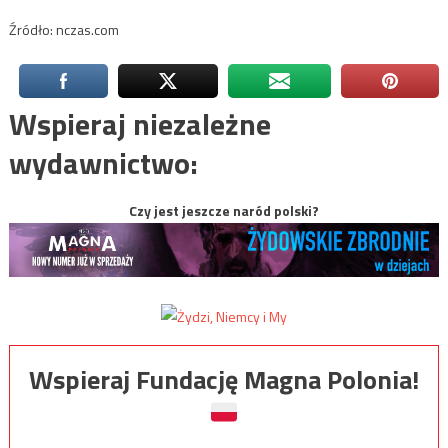
Źródło: nczas.com
Wspieraj niezależne
wydawnictwo:
Czy jest jeszcze naród polski?
Wspieraj Fundację Magna Polonia!