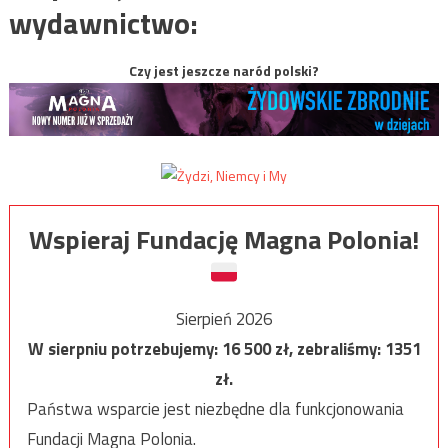
wydawnictwo:
Czy jest jeszcze naród polski?
Wspieraj Fundację Magna Polonia!
Sierpień 2026
W sierpniu potrzebujemy:
16 500
zł, zebraliśmy:
1351
zł.
Państwa wsparcie jest niezbędne dla funkcjonowania
Fundacji Magna Polonia.