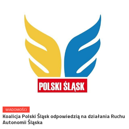
WIADOMOŚCI
Koalicja Polski Śląsk odpowiedzią na działania Ruchu
Autonomii Śląska