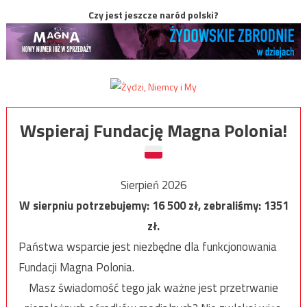
Czy jest jeszcze naród polski?
Wspieraj Fundację Magna Polonia!
Sierpień 2026
W sierpniu potrzebujemy:
16 500
zł, zebraliśmy:
1351
zł.
Państwa wsparcie jest niezbędne dla funkcjonowania
Fundacji Magna Polonia.
Masz świadomość tego jak ważne jest przetrwanie