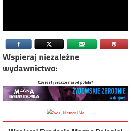
Wspieraj niezależne
wydawnictwo:
Czy jest jeszcze naród polski?