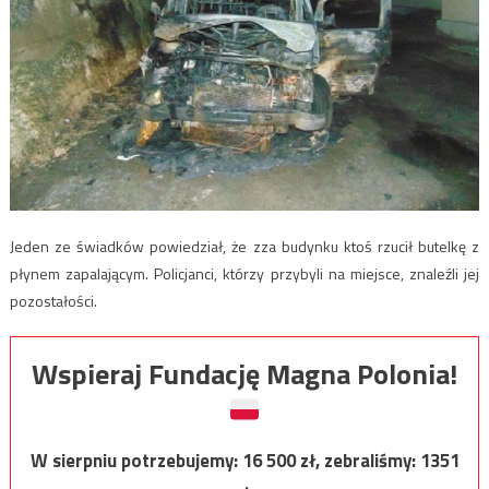
Jeden ze świadków powiedział, że zza budynku ktoś rzucił butelkę z
płynem zapalającym. Policjanci, którzy przybyli na miejsce, znaleźli jej
pozostałości.
Wspieraj Fundację Magna Polonia!
W sierpniu potrzebujemy:
16 500
zł, zebraliśmy:
1351