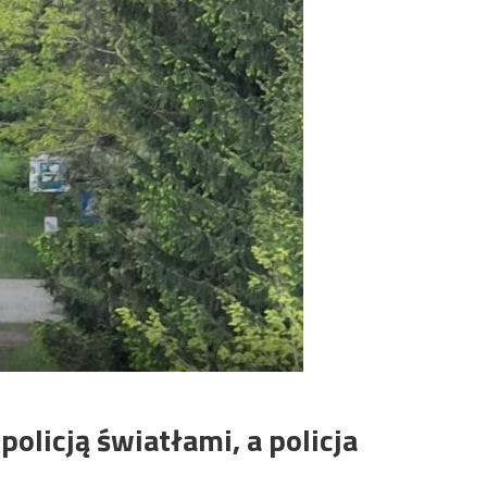
policją światłami, a policja