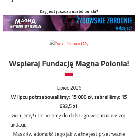
Czy jest jeszcze naród polski?
Wspieraj Fundację Magna Polonia!
Lipiec 2026
W lipcu potrzebowaliśmy:
15 000
zł, zebraliśmy:
15
633,5
zł.
Dziękujemy! i zachęcamy do dalszego wsparcia naszej
fundacji.
Masz świadomość tego jak ważne jest przetrwanie