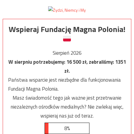
Wspieraj Fundację Magna Polonia!
Sierpień 2026
W sierpniu potrzebujemy:
16 500
zł, zebraliśmy:
1351
zł.
Państwa wsparcie jest niezbędne dla funkcjonowania
Fundacji Magna Polonia.
Masz świadomość tego jak ważne jest przetrwanie
niezależnych ośrodków medialnych? Nie zwlekaj więc,
wspieraj nas już od teraz.
8%