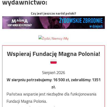
wydawnictwo:
Czy jest jeszcze naród polski?
Wspieraj Fundację Magna Polonia!
Sierpień 2026
W sierpniu potrzebujemy:
16 500
zł, zebraliśmy:
1351
zł.
Państwa wsparcie jest niezbędne dla funkcjonowania
Fundacji Magna Polonia.