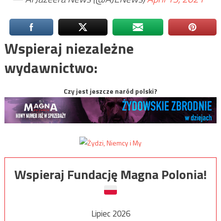
Wspieraj niezależne
wydawnictwo:
Czy jest jeszcze naród polski?
Wspieraj Fundację Magna Polonia!
Lipiec 2026