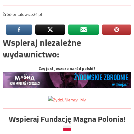
Źródło: katowice24.pl
Wspieraj niezależne
wydawnictwo:
Czy jest jeszcze naród polski?
Wspieraj Fundację Magna Polonia!