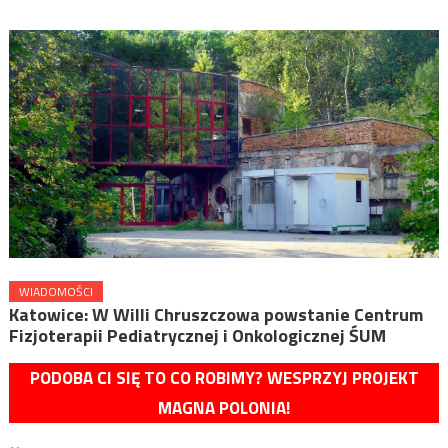
WIADOMOŚCI
Katowice: W Willi Chruszczowa powstanie Centrum
Fizjoterapii Pediatrycznej i Onkologicznej ŚUM
PODOBA CI SIĘ TO CO ROBIMY? WESPRZYJ PROJEKT
MAGNA POLONIA!