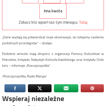
Inna kwota
Zobacz kto wparł nas tym miesiącu:
Tutaj
„Dane wydają się potwierdzać moje obserwacje, że notujemy nasilenie
podobnych przestępstw” – dodaje.
Podobne wnioski mają eksperci z organizacji Pomocy Kościołowi w
Potrzebie, Instytutu Statystyki Kościoła Katolickiego oraz Instytutu Ordo
Iuris – informuje „Rzeczpospolita”.
/Rzeczpospolita, Radio Maryja/
Wspieraj niezależne