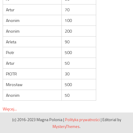
Artur
70
Anonim
100
Anonim
200
Arleta
90
Piotr
500
Artur
50
PIOTR
30
Mirosław
500
Anonim
50
Więcej...
(c) 2016-2023 Magna Polonia
|
Polityka prywatności
|
Editorial by
MysteryThemes
.