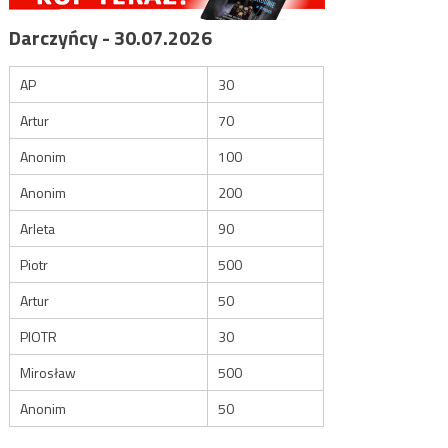
Darczyńcy - 30.07.2026
AP
30
Artur
70
Anonim
100
Anonim
200
Arleta
90
Piotr
500
Artur
50
PIOTR
30
Mirosław
500
Anonim
50