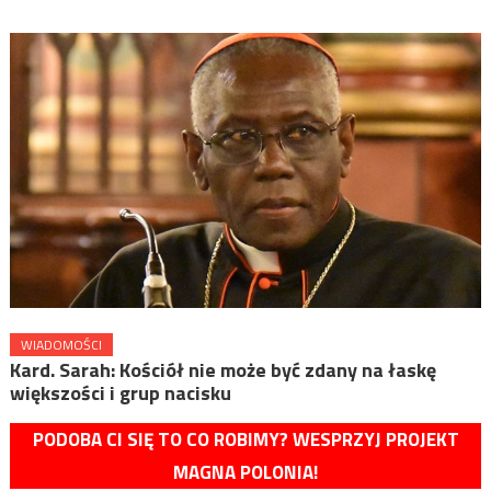
WIADOMOŚCI
Kard. Sarah: Kościół nie może być zdany na łaskę
większości i grup nacisku
PODOBA CI SIĘ TO CO ROBIMY? WESPRZYJ PROJEKT
MAGNA POLONIA!