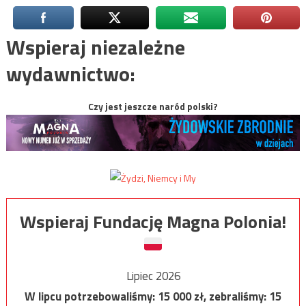
Wspieraj niezależne
wydawnictwo:
Czy jest jeszcze naród polski?
Wspieraj Fundację Magna Polonia!
Lipiec 2026
W lipcu potrzebowaliśmy:
15 000
zł, zebraliśmy:
15